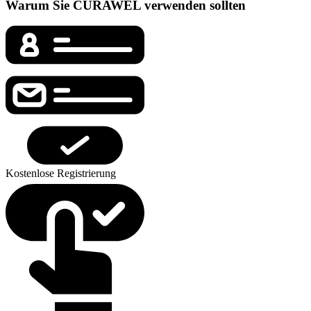
Warum Sie CURAWEL verwenden sollten
Kostenlose Registrierung