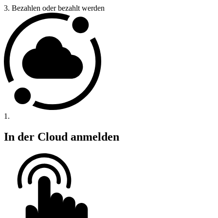
3.
Bezahlen oder bezahlt werden
1.
In der Cloud anmelden