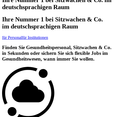
deutschsprachigen Raum
Ihre Nummer 1 bei Sitzwachen & Co.
im deutschsprachigen Raum
für Personal
für Institutionen
Finden Sie
Gesundheits­personal, Sitzwachen & Co.
in Sekunden oder sichern Sie sich
flexible Jobs
im
Gesundheits­wesen, wann immer Sie wollen.