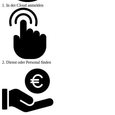
1.
In der Cloud anmelden
2.
Dienst oder Personal finden