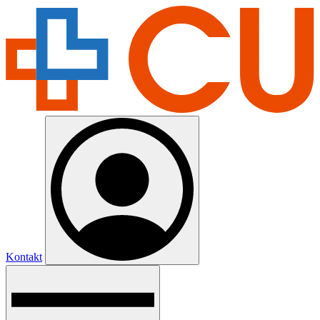
Kontakt