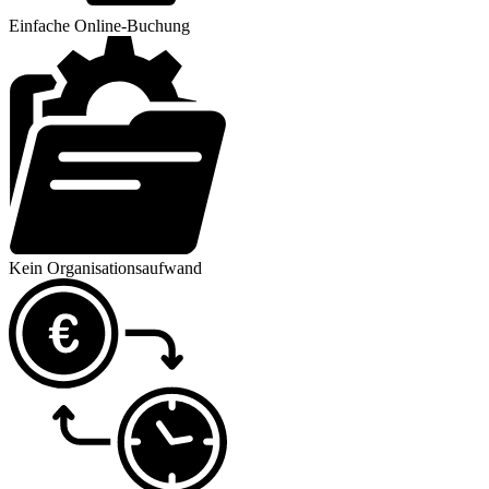
Einfache Online-Buchung
Kein Organisations­aufwand