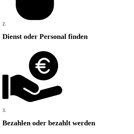
2.
Dienst oder Personal finden
3.
Bezahlen oder bezahlt werden