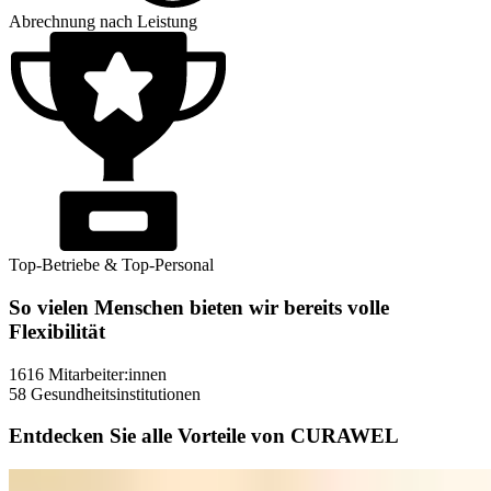
Abrechnung nach Leistung
Top-Betriebe & Top-Personal
So vielen Menschen bieten wir bereits volle
Flexibilität
1616
Mitarbeiter:innen
58
Gesundheitsinstitutionen
Entdecken Sie alle Vorteile von CURAWEL