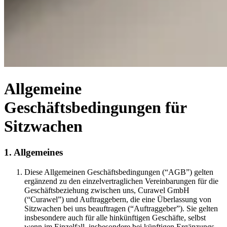
Allgemeine
Geschäftsbedingungen für
Sitzwachen
1. Allgemeines
Diese Allgemeinen Geschäftsbedingungen (“AGB”) gelten
ergänzend zu den einzelvertraglichen Vereinbarungen für die
Geschäftsbeziehung zwischen uns, Curawel GmbH
(“Curawel”) und Auftraggebern, die eine Überlassung von
Sitzwachen bei uns beauftragen (“Auftraggeber”). Sie gelten
insbesondere auch für alle hinkünftigen Geschäfte, selbst
wenn im Einzelfall, insbesondere bei künftigen Ergänzungs-