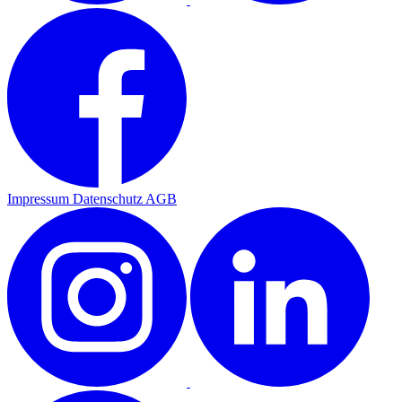
Impressum
Datenschutz
AGB