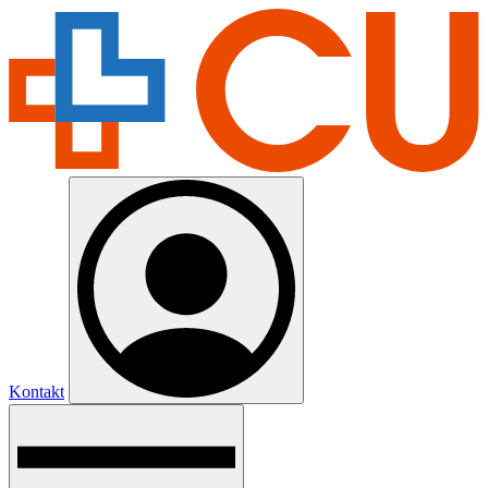
Kontakt