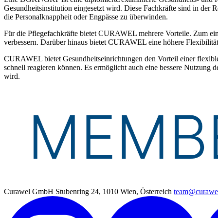
Gesundheitsinstitution eingesetzt wird. Diese Fachkräfte sind in der
die Personalknappheit oder Engpässe zu überwinden.
Für die Pflegefachkräfte bietet CURAWEL mehrere Vorteile. Zum eine
verbessern. Darüber hinaus bietet CURAWEL eine höhere Flexibilität 
CURAWEL bietet Gesundheitseinrichtungen den Vorteil einer flexible
schnell reagieren können. Es ermöglicht auch eine bessere Nutzung d
wird.
Curawel GmbH
Stubenring 24, 1010 Wien, Österreich
team@curawel