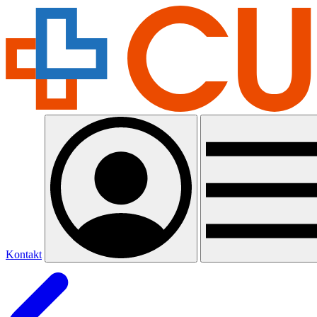
Kontakt