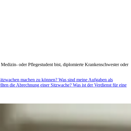
 Medizin- oder Pflegestudent bist, diplomierte Krankenschwester oder
 Sitzwachen machen zu können?
Was sind meine Aufgaben als
tellten die Abrechnung einer Sitzwache?
Was ist der Verdienst für eine