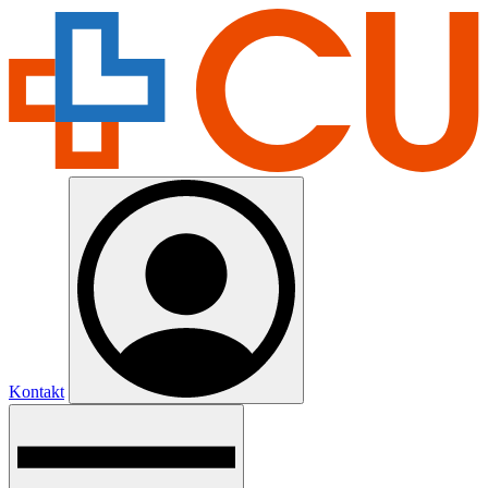
Kontakt