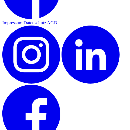
Impressum
Datenschutz
AGB