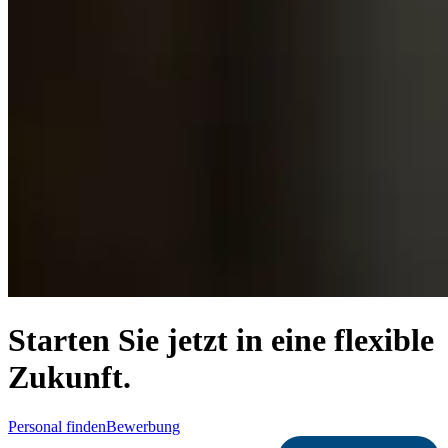
Starten Sie jetzt in eine flexible
Zukunft.
Personal finden
Bewerbung